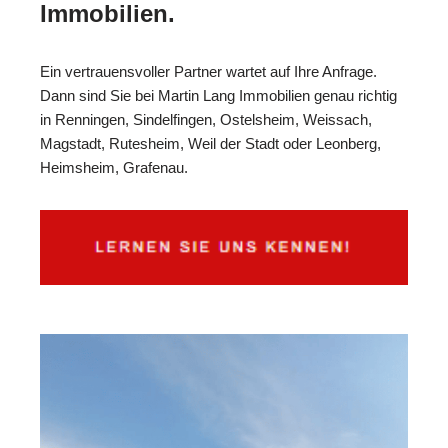
Immobilien.
Ein vertrauensvoller Partner wartet auf Ihre Anfrage.
Dann sind Sie bei Martin Lang Immobilien genau richtig
in Renningen, Sindelfingen, Ostelsheim, Weissach,
Magstadt, Rutesheim, Weil der Stadt oder Leonberg,
Heimsheim, Grafenau.