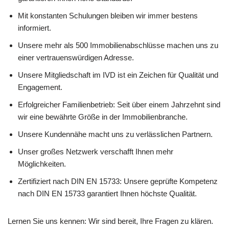
Mit konstanten Schulungen bleiben wir immer bestens
informiert.
Unsere mehr als 500 Immobilienabschlüsse machen uns zu
einer vertrauenswürdigen Adresse.
Unsere Mitgliedschaft im IVD ist ein Zeichen für Qualität und
Engagement.
Erfolgreicher Familienbetrieb: Seit über einem Jahrzehnt sind
wir eine bewährte Größe in der Immobilienbranche.
Unsere Kundennähe macht uns zu verlässlichen Partnern.
Unser großes Netzwerk verschafft Ihnen mehr
Möglichkeiten.
Zertifiziert nach DIN EN 15733: Unsere geprüfte Kompetenz
nach DIN EN 15733 garantiert Ihnen höchste Qualität.
Lernen Sie uns kennen: Wir sind bereit, Ihre Fragen zu klären.