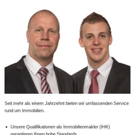
Seit mehr als einem Jahrzehnt bieten wir umfassenden Service
rund um Immobilien.
Unsere Qualifikationen als Immobilienmakler (IHK)
garantieren Ihnen hohe Standards.