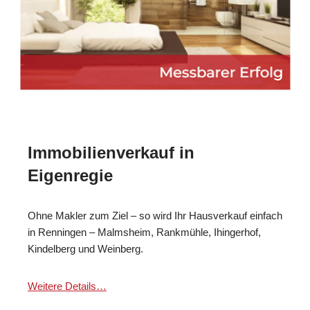
Immobilienverkauf in
Eigenregie
Ohne Makler zum Ziel – so wird Ihr Hausverkauf einfach
in Renningen – Malmsheim, Rankmühle, Ihingerhof,
Kindelberg und Weinberg.
Weitere Details…