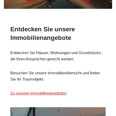
Entdecken Sie unsere
Immobilienangebote
Entdecken Sie Häuser, Wohnungen und Grundstücke,
die Ihren Ansprüchen gerecht werden.
Besuchen Sie unsere Immobilienübersicht und finden
Sie Ihr Traumobjekt.
Zu unseren Immobilienangeboten