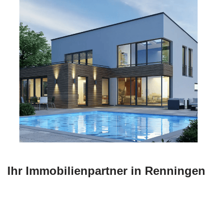
Ihr Immobilienpartner in Renningen