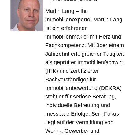
Martin Lang – Ihr
Immobilienexperte. Martin Lang
ist ein erfahrener
Immobilienmakler mit Herz und
Fachkompetenz. Mit über einem
Jahrzehnt erfolgreicher Tätigkeit
als geprüfter Immobilienfachwirt
(IHK) und zertifizierter
Sachverständiger für
Immobilienbewertung (DEKRA)
steht er für seriöse Beratung,
individuelle Betreuung und
messbare Erfolge. Sein Fokus
liegt auf der Vermittlung von
Wohn-, Gewerbe- und