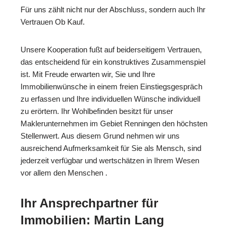
Für uns zählt nicht nur der Abschluss, sondern auch Ihr
Vertrauen Ob Kauf.
Unsere Kooperation fußt auf beiderseitigem Vertrauen,
das entscheidend für ein konstruktives Zusammenspiel
ist. Mit Freude erwarten wir, Sie und Ihre
Immobilienwünsche in einem freien Einstiegsgespräch
zu erfassen und Ihre individuellen Wünsche individuell
zu erörtern. Ihr Wohlbefinden besitzt für unser
Maklerunternehmen im Gebiet Renningen den höchsten
Stellenwert. Aus diesem Grund nehmen wir uns
ausreichend Aufmerksamkeit für Sie als Mensch, sind
jederzeit verfügbar und wertschätzen in Ihrem Wesen
vor allem den Menschen .
Ihr Ansprechpartner für
Immobilien: Martin Lang