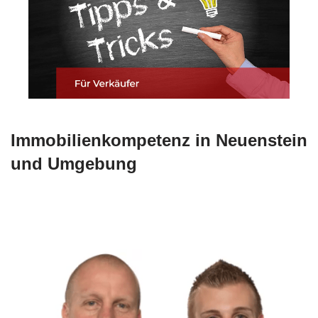
Immobilienkompetenz in Neuenstein
und Umgebung