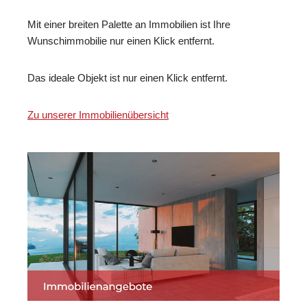
Mit einer breiten Palette an Immobilien ist Ihre
Wunschimmobilie nur einen Klick entfernt.
Das ideale Objekt ist nur einen Klick entfernt.
Zu unserer Immobilienübersicht