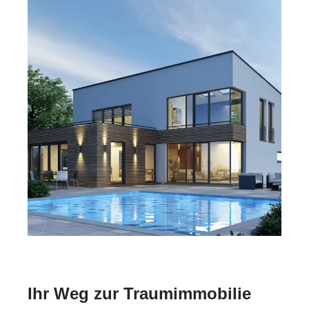
Ihr Weg zur Traumimmobilie