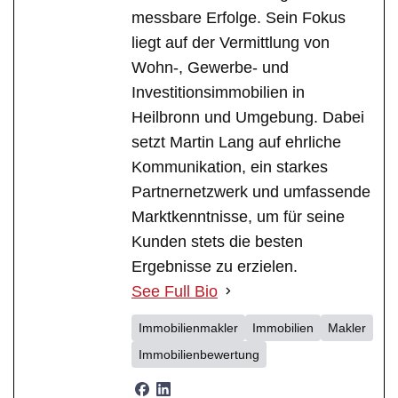
messbare Erfolge. Sein Fokus
liegt auf der Vermittlung von
Wohn-, Gewerbe- und
Investitionsimmobilien in
Heilbronn und Umgebung. Dabei
setzt Martin Lang auf ehrliche
Kommunikation, ein starkes
Partnernetzwerk und umfassende
Marktkenntnisse, um für seine
Kunden stets die besten
Ergebnisse zu erzielen.
See Full Bio
Immobilienmakler
Immobilien
Makler
Immobilienbewertung