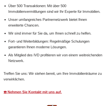
Über 500 Transaktionen: Mit über 500
Immobilienvermittlungen sind wir Ihr Experte für Immobilien.
Unser umfangreiches Partnernetzwerk bietet Ihnen
erweiterte Chancen.
Wir sind immer für Sie da, um Ihnen schnell zu helfen.
Fort- und Weiterbildungen: Regelmäßige Schulungen
garantieren Ihnen moderne Lösungen.
Als Mitglied des IVD profitieren wir von einem weitreichenden
Netzwerk.
Treffen Sie uns: Wir stehen bereit, um Ihre Immobilienträume zu
verwirklichen.
☎️ Nehmen Sie Kontakt mit uns auf.