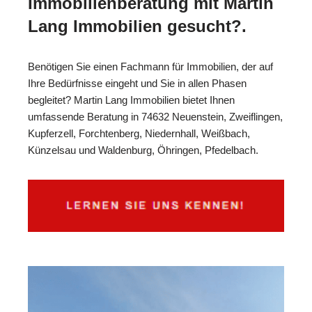
Immobilienberatung mit Martin
Lang Immobilien gesucht?.
Benötigen Sie einen Fachmann für Immobilien, der auf
Ihre Bedürfnisse eingeht und Sie in allen Phasen
begleitet? Martin Lang Immobilien bietet Ihnen
umfassende Beratung in 74632 Neuenstein, Zweiflingen,
Kupferzell, Forchtenberg, Niedernhall, Weißbach,
Künzelsau und Waldenburg, Öhringen, Pfedelbach.