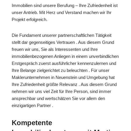
Immobilien sind unsere Berufung – Ihre Zufriedenheit ist
unser Antrieb. Mit Herz und Verstand machen wir Ihr
Projekt erfolgreich.
Die Fundament unserer partnerschaftlichen Tätigkeit
stellt dar gegenseitiges Vertrauen . Aus diesem Grund
freuen wir uns, Sie als Interessenten und Ihre
immobilienbezogenen Anliegen in einem unverbindlichen
Erstgespräch zuerst ausführlicher kennenzulernen und
Ihre Belange zielgerichtet zu beleuchten . Für unser
Maklerunternehmen in Neuenstein und Umgebung hat
Ihre Zufriedenheit größte Relevanz . Aus diesem Grund
nehmen wir uns viel Zeit für Ihre Person, sind immer
ansprechbar und wertschätzen Sie vor allem den
einzigartigen Partner .
Kompetente