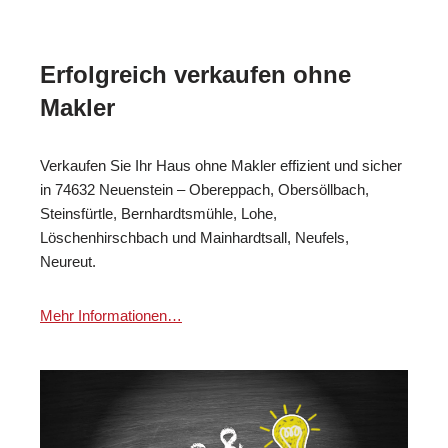
Erfolgreich verkaufen ohne
Makler
Verkaufen Sie Ihr Haus ohne Makler effizient und sicher
in 74632 Neuenstein – Obereppach, Obersöllbach,
Steinsfürtle, Bernhardtsmühle, Lohe,
Löschenhirschbach und Mainhardtsall, Neufels,
Neureut.
Mehr Informationen…