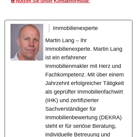
☎️ Nutzen Sie unser Kontaktformular.
Immobilienexperte
Martin Lang – Ihr
Immobilienexperte. Martin Lang
ist ein erfahrener
Immobilienmakler mit Herz und
Fachkompetenz. Mit über einem
Jahrzehnt erfolgreicher Tätigkeit
als geprüfter Immobilienfachwirt
(IHK) und zertifizierter
Sachverständiger für
Immobilienbewertung (DEKRA)
steht er für seriöse Beratung,
individuelle Betreuung und