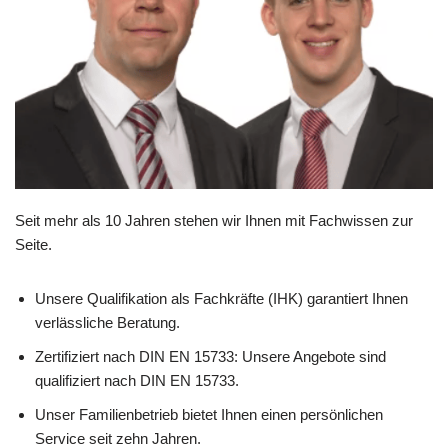
Seit mehr als 10 Jahren stehen wir Ihnen mit Fachwissen zur
Seite.
Unsere Qualifikation als Fachkräfte (IHK) garantiert Ihnen
verlässliche Beratung.
Zertifiziert nach DIN EN 15733: Unsere Angebote sind
qualifiziert nach DIN EN 15733.
Unser Familienbetrieb bietet Ihnen einen persönlichen
Service seit zehn Jahren.