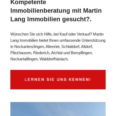
Kompetente
Immobilienberatung mit Martin
Lang Immobilien gesucht?.
Wünschen Sie sich Hilfe, bei Kauf oder Verkauf? Martin
Lang Immobilien bietet Ihnen umfassende Unterstützung
in Neckartenzlingen, Altenriet, Schlaitdorf, Altdorf,
Pliezhausen, Riederich, Aichtal und Bempflingen,
Neckartailfingen, Walddorfhäslach.