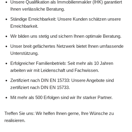
Unsere Qualifikation als Immobilienmakler (IHK) garantiert
Ihnen verlässliche Beratung.
Ständige Erreichbarkeit: Unsere Kunden schätzen unsere
Erreichbarkeit.
Wir bilden uns stetig und sichern Ihnen optimale Beratung.
Unser breit gefächertes Netzwerk bietet Ihnen umfassende
Unterstützung.
Erfolgreicher Familienbetrieb: Seit mehr als 10 Jahren
arbeiten wir mit Leidenschaft und Fachwissen.
Zertifiziert nach DIN EN 15733: Unsere Angebote sind
zertifiziert nach DIN EN 15733.
Mit mehr als 500 Erfolgen sind wir Ihr starker Partner.
Treffen Sie uns: Wir helfen Ihnen gerne, Ihre Wünsche zu
realisieren.