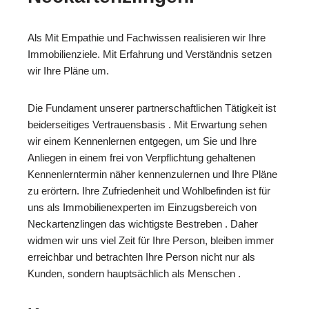
Als Mit Empathie und Fachwissen realisieren wir Ihre
Immobilienziele. Mit Erfahrung und Verständnis setzen
wir Ihre Pläne um.
Die Fundament unserer partnerschaftlichen Tätigkeit ist
beiderseitiges Vertrauensbasis . Mit Erwartung sehen
wir einem Kennenlernen entgegen, um Sie und Ihre
Anliegen in einem frei von Verpflichtung gehaltenen
Kennenlerntermin näher kennenzulernen und Ihre Pläne
zu erörtern. Ihre Zufriedenheit und Wohlbefinden ist für
uns als Immobilienexperten im Einzugsbereich von
Neckartenzlingen das wichtigste Bestreben . Daher
widmen wir uns viel Zeit für Ihre Person, bleiben immer
erreichbar und betrachten Ihre Person nicht nur als
Kunden, sondern hauptsächlich als Menschen .