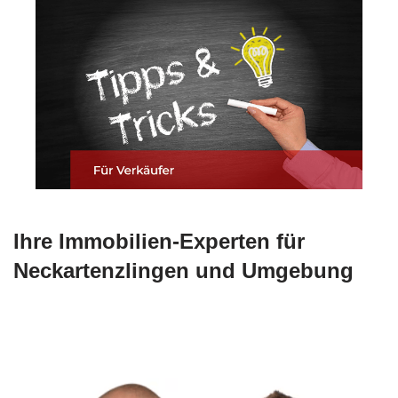
Ihre Immobilien-Experten für
Neckartenzlingen und Umgebung