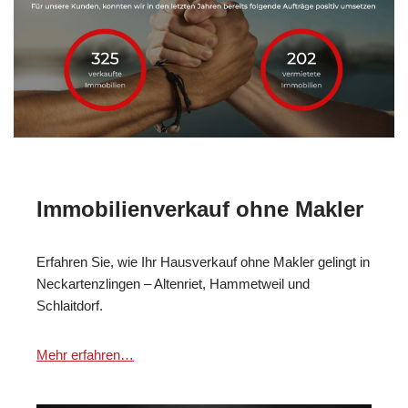
Immobilienverkauf ohne Makler
Erfahren Sie, wie Ihr Hausverkauf ohne Makler gelingt in
Neckartenzlingen – Altenriet, Hammetweil und
Schlaitdorf.
Mehr erfahren…