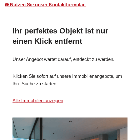
☎️ Nutzen Sie unser Kontaktformular.
Ihr perfektes Objekt ist nur
einen Klick entfernt
Unser Angebot wartet darauf, entdeckt zu werden.
Klicken Sie sofort auf unsere Immobilienangebote, um
Ihre Suche zu starten.
Alle Immobilien anzeigen