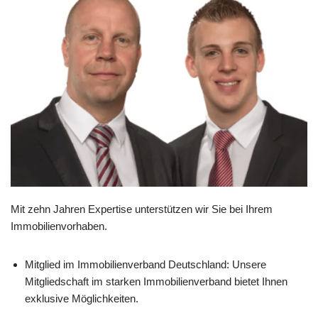
Mit zehn Jahren Expertise unterstützen wir Sie bei Ihrem
Immobilienvorhaben.
Mitglied im Immobilienverband Deutschland: Unsere
Mitgliedschaft im starken Immobilienverband bietet Ihnen
exklusive Möglichkeiten.