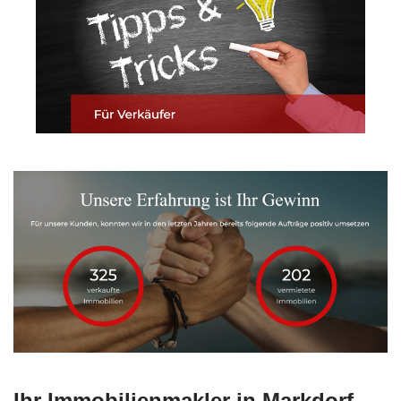
Ihr Immobilienmakler in Markdorf