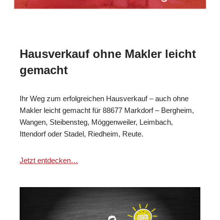
Hausverkauf ohne Makler leicht
gemacht
Ihr Weg zum erfolgreichen Hausverkauf – auch ohne
Makler leicht gemacht für 88677 Markdorf – Bergheim,
Wangen, Steibensteg, Möggenweiler, Leimbach,
Ittendorf oder Stadel, Riedheim, Reute.
Jetzt entdecken…