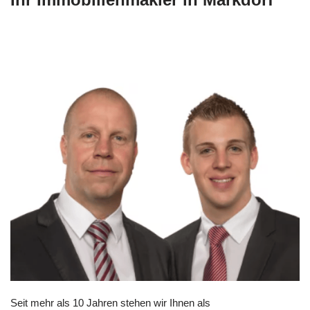
Seit mehr als 10 Jahren stehen wir Ihnen als