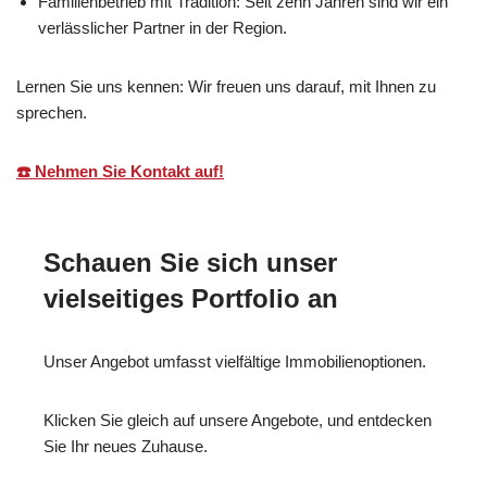
Familienbetrieb mit Tradition: Seit zehn Jahren sind wir ein
verlässlicher Partner in der Region.
Lernen Sie uns kennen: Wir freuen uns darauf, mit Ihnen zu
sprechen.
☎️ Nehmen Sie Kontakt auf!
Schauen Sie sich unser
vielseitiges Portfolio an
Unser Angebot umfasst vielfältige Immobilienoptionen.
Klicken Sie gleich auf unsere Angebote, und entdecken
Sie Ihr neues Zuhause.