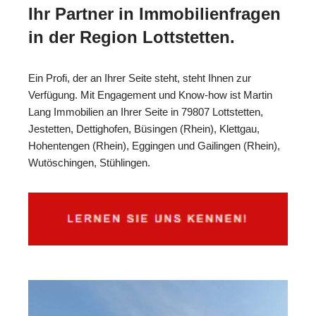
Ihr Partner in Immobilienfragen
in der Region Lottstetten.
Ein Profi, der an Ihrer Seite steht, steht Ihnen zur
Verfügung. Mit Engagement und Know-how ist Martin
Lang Immobilien an Ihrer Seite in 79807 Lottstetten,
Jestetten, Dettighofen, Büsingen (Rhein), Klettgau,
Hohentengen (Rhein), Eggingen und Gailingen (Rhein),
Wutöschingen, Stühlingen.