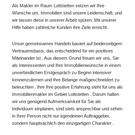
Als Makler im Raum Lottstetten setzen wir Ihre
Wünsche um. Immobilien sind unsere Leidenschaft, und
wir lassen diese in unserer Arbeit spüren. Mit unserer
Hilfe haben zahlreiche Kunden ihre Ziele erreicht.
Unser gemeinsames Handeln basiert auf beiderseitigem
Vertrauensbasis, das entscheidend für ein positives
Miteinander ist . Aus diesem Grund freuen wir uns, Sie
als Interessenten und Ihre Immobilienwünsche in einem
unverbindlichen Erstgespräch zu Beginn intensiver
kennenzulernen und Ihre Belange maßgeschneidert zu
beleuchten . Ihre Ihre positive Erfahrung steht für uns als
Immobilienmakler im Gebiet Lottstetten . Darum halten
wir uns genügend Aufmerksamkeit für Sie als
Individuum einplanen, sind stets ansprechbar und sehen
in Ihrer Person nicht nur irgendeinen Auftraggeber,
sondern hauptsächlich den einzigartigen Charakter .