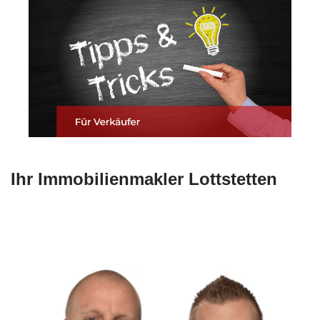
Ihr Immobilienmakler Lottstetten