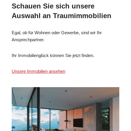
Schauen Sie sich unsere
Auswahl an Traumimmobilien
Egal, ob für Wohnen oder Gewerbe, sind wir Ihr
Ansprechpartner.
Ihr Immobilienglück können Sie jetzt finden.
Unsere Immobilien ansehen