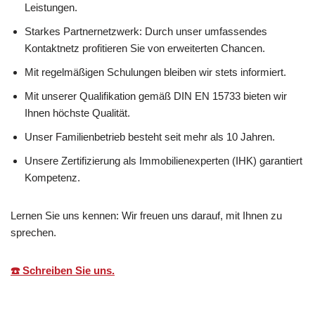
Leistungen.
Starkes Partnernetzwerk: Durch unser umfassendes
Kontaktnetz profitieren Sie von erweiterten Chancen.
Mit regelmäßigen Schulungen bleiben wir stets informiert.
Mit unserer Qualifikation gemäß DIN EN 15733 bieten wir
Ihnen höchste Qualität.
Unser Familienbetrieb besteht seit mehr als 10 Jahren.
Unsere Zertifizierung als Immobilienexperten (IHK) garantiert
Kompetenz.
Lernen Sie uns kennen: Wir freuen uns darauf, mit Ihnen zu
sprechen.
☎️ Schreiben Sie uns.