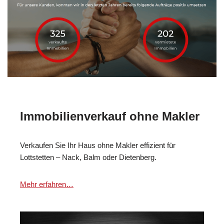
Immobilienverkauf ohne Makler
Verkaufen Sie Ihr Haus ohne Makler effizient für
Lottstetten – Nack, Balm oder Dietenberg.
Mehr erfahren…