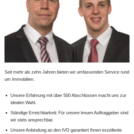
Seit mehr als zehn Jahren bieten wir umfassenden Service rund
um Immobilien.
Unsere Erfahrung mit über 500 Abschlüssen macht uns zur
idealen Wahl.
Ständige Erreichbarkeit: Für unsere treuen Auftraggeber sind
wir stets ansprechbar.
Unsere Anbindung an den IVD garantiert Ihnen exzellente