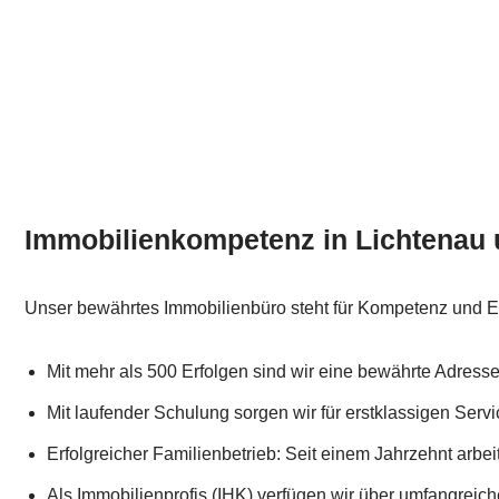
Immobilienkompetenz in Lichtena
Unser bewährtes Immobilienbüro steht für Kompetenz und 
Mit mehr als 500 Erfolgen sind wir eine bewährte Adresse
Mit laufender Schulung sorgen wir für erstklassigen Servi
Erfolgreicher Familienbetrieb: Seit einem Jahrzehnt arbe
Als Immobilienprofis (IHK) verfügen wir über umfangreic