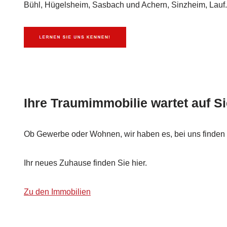
Bühl, Hügelsheim, Sasbach und Achern, Sinzheim, Lauf.
Ihre Traumimmobilie wartet auf Si
Ob Gewerbe oder Wohnen, wir haben es, bei uns finden 
Ihr neues Zuhause finden Sie hier.
Zu den Immobilien