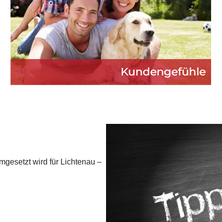
mgesetzt wird für Lichtenau –