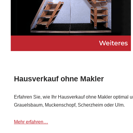
Hausverkauf ohne Makler
Erfahren Sie, wie Ihr Hausverkauf ohne Makler optimal u
Grauelsbaum, Muckenschopf, Scherzheim oder Ulm.
Mehr erfahren…