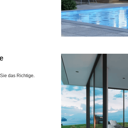
e
Sie das Richtige.