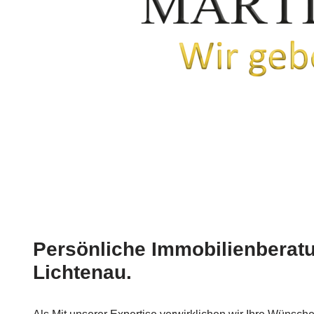
Persönliche Immobilienberatu
Lichtenau.