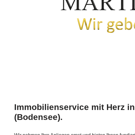
Immobilienservice mit Herz i
(Bodensee).