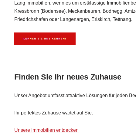
Lang Immobilien, wenn es um erstklassige Immobilienbe
Kressbronn (Bodensee), Meckenbeuren, Bodnegg, Amtzel
Friedrichshafen oder Langenargen, Eriskirch, Tettnang.
Finden Sie Ihr neues Zuhause
Unser Angebot umfasst attraktive Lösungen für jeden Bed
Ihr perfektes Zuhause wartet auf Sie.
Unsere Immobilien entdecken