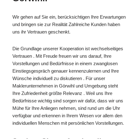
Wir gehen auf Sie ein, berücksichtigen Ihre Erwartungen
und bringen sie zur Realität Zahlreiche Kunden haben
uns ihr Vertrauen geschenkt.
Die Grundlage unserer Kooperation ist wechselseitiges
Vertrauen . Mit Freude freuen wir uns darauf, Ihre
Vorstellungen und Bedürfnisse in einem zwanglosen
Einstiegsgespräch genauer kennenzulernen und Ihre
Wünsche individuell zu diskutieren . Für unser
Maklerunternehmen in Görwihl und Umgebung steht
Ihre Zufriedenheit größte Relevanz . Weil uns Ihre
Bedürfnisse wichtig sind sorgen wir dafür, dass wir uns
Mühe für Ihre Anliegen nehmen, sind rund um die Uhr
verfügbar und erkennen in Ihrem Wesen vor allem den
individuellen Menschen mit persönlichen Vorstellungen.