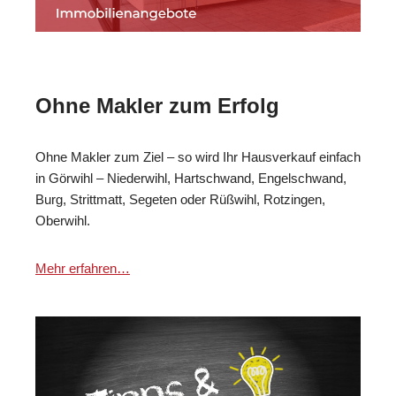
Ohne Makler zum Erfolg
Ohne Makler zum Ziel – so wird Ihr Hausverkauf einfach
in Görwihl – Niederwihl, Hartschwand, Engelschwand,
Burg, Strittmatt, Segeten oder Rüßwihl, Rotzingen,
Oberwihl.
Mehr erfahren…