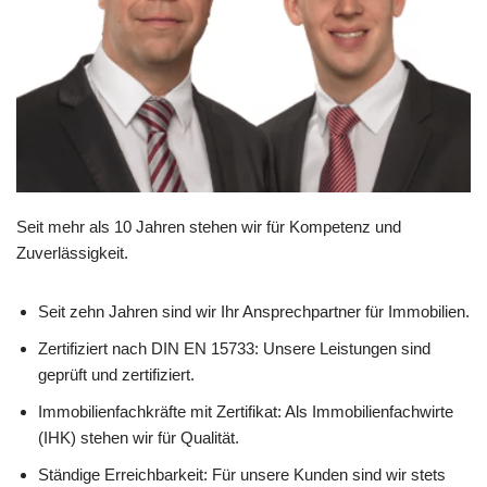
Seit mehr als 10 Jahren stehen wir für Kompetenz und
Zuverlässigkeit.
Seit zehn Jahren sind wir Ihr Ansprechpartner für Immobilien.
Zertifiziert nach DIN EN 15733: Unsere Leistungen sind
geprüft und zertifiziert.
Immobilienfachkräfte mit Zertifikat: Als Immobilienfachwirte
(IHK) stehen wir für Qualität.
Ständige Erreichbarkeit: Für unsere Kunden sind wir stets