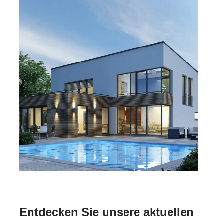
Entdecken Sie unsere aktuellen