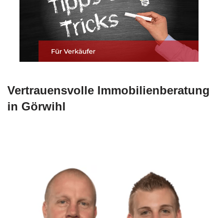
Vertrauensvolle Immobilienberatung
in Görwihl