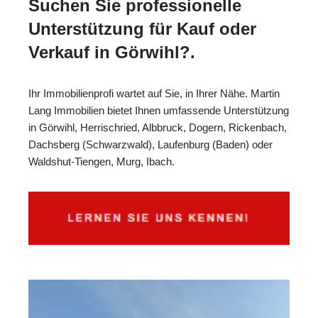
Suchen Sie professionelle
Unterstützung für Kauf oder
Verkauf in Görwihl?.
Ihr Immobilienprofi wartet auf Sie, in Ihrer Nähe. Martin
Lang Immobilien bietet Ihnen umfassende Unterstützung
in Görwihl, Herrischried, Albbruck, Dogern, Rickenbach,
Dachsberg (Schwarzwald), Laufenburg (Baden) oder
Waldshut-Tiengen, Murg, Ibach.