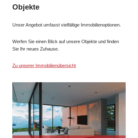
Objekte
Unser Angebot umfasst vielfältige Immobilienoptionen.
Werfen Sie einen Blick auf unsere Objekte und finden
Sie Ihr neues Zuhause.
Zu unserer Immobilienübersicht