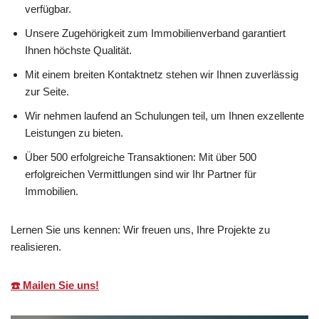
verfügbar.
Unsere Zugehörigkeit zum Immobilienverband garantiert
Ihnen höchste Qualität.
Mit einem breiten Kontaktnetz stehen wir Ihnen zuverlässig
zur Seite.
Wir nehmen laufend an Schulungen teil, um Ihnen exzellente
Leistungen zu bieten.
Über 500 erfolgreiche Transaktionen: Mit über 500
erfolgreichen Vermittlungen sind wir Ihr Partner für
Immobilien.
Lernen Sie uns kennen: Wir freuen uns, Ihre Projekte zu
realisieren.
☎️ Mailen Sie uns!