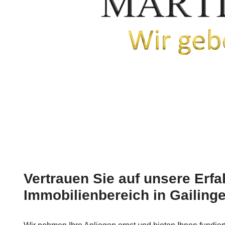
Vertrauen Sie auf unsere Erf
Immobilienbereich in Gailinge