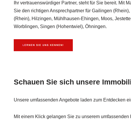
Ihr vertrauenswürdiger Partner, steht für Sie bereit. Mit
Sie den richtigen Ansprechpartner für Gailingen (Rhein
(Rhein), Hilzingen, Mühlhausen-Ehingen, Moos, Jestette
Worblingen, Singen (Hohentwiel), Öhningen.
Schauen Sie sich unsere Immobil
Unsere umfassenden Angebote laden zum Entdecken ei
Mit einem Klick gelangen Sie zu unserem umfassenden P