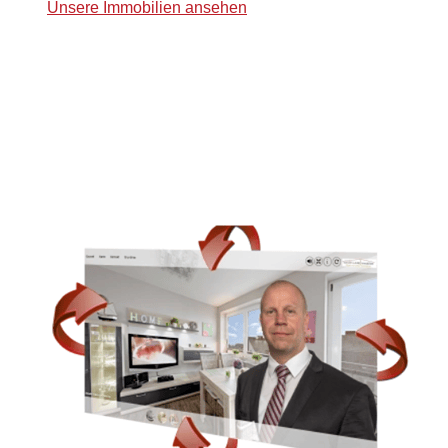
Unsere Immobilien ansehen