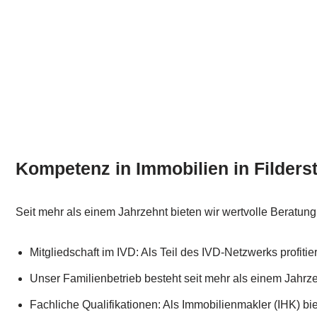
Kompetenz in Immobilien in Filders
Seit mehr als einem Jahrzehnt bieten wir wertvolle Beratun
Mitgliedschaft im IVD: Als Teil des IVD-Netzwerks profiti
Unser Familienbetrieb besteht seit mehr als einem Jahrzeh
Fachliche Qualifikationen: Als Immobilienmakler (IHK) biet