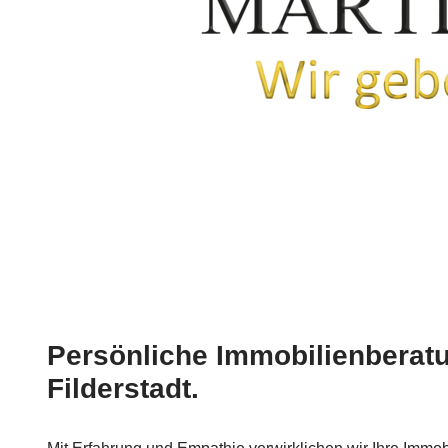
Persönliche Immobilienberatu
Filderstadt.