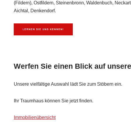
(Fildern), Ostfildern, Steinenbronn, Waldenbuch, Neckar
Aichtal, Denkendorf.
Werfen Sie einen Blick auf unser
Unsere vielfältige Auswahl lädt Sie zum Stöbern ein.
Ihr Traumhaus können Sie jetzt finden.
Immobilienübersicht