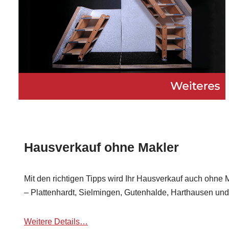
Hausverkauf ohne Makler
Mit den richtigen Tipps wird Ihr Hausverkauf auch ohne Ma
– Plattenhardt, Sielmingen, Gutenhalde, Harthausen un
Weitere Details…