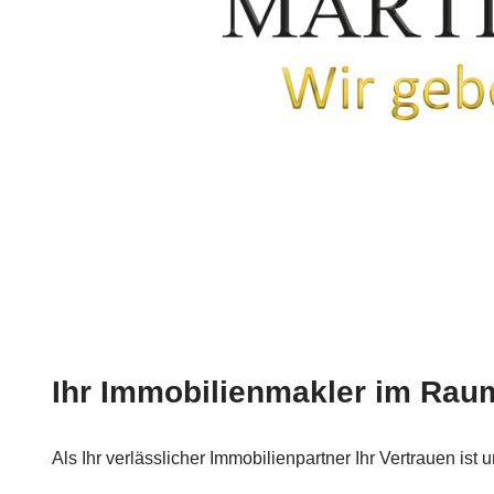
Ihr Immobilienmakler im Raum
Als Ihr verlässlicher Immobilienpartner Ihr Vertrauen ist u