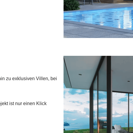
 zu exklusiven Villen, bei
kt ist nur einen Klick