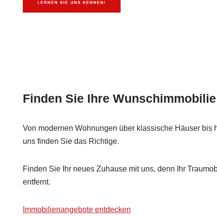
Finden Sie Ihre Wunschimmobilie
Von modernen Wohnungen über klassische Häuser bis hin
uns finden Sie das Richtige.
Finden Sie Ihr neues Zuhause mit uns, denn Ihr Traumobje
entfernt.
Immobilienangebote entdecken