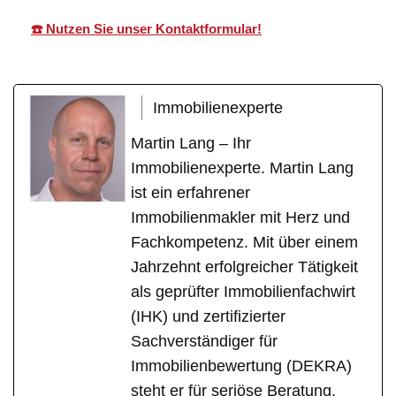
☎️ Nutzen Sie unser Kontaktformular!
Immobilienexperte
Martin Lang – Ihr
Immobilienexperte. Martin Lang
ist ein erfahrener
Immobilienmakler mit Herz und
Fachkompetenz. Mit über einem
Jahrzehnt erfolgreicher Tätigkeit
als geprüfter Immobilienfachwirt
(IHK) und zertifizierter
Sachverständiger für
Immobilienbewertung (DEKRA)
steht er für seriöse Beratung,