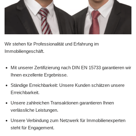
Wir stehen für Professionalität und Erfahrung im
Immobiliengeschäft.
Mit unserer Zertifizierung nach DIN EN 15733 garantieren wir
Ihnen exzellente Ergebnisse.
Ständige Erreichbarkeit: Unsere Kunden schätzen unsere
Erreichbarkeit.
Unsere zahlreichen Transaktionen garantieren Ihnen
verlässliche Leistungen.
Unsere Verbindung zum Netzwerk für Immobilienexperten
steht für Engagement.