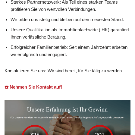
Starkes Partnernetzwerk: Als Teil eines starken Teams
profitieren Sie von wertvollen Verbindungen.
Wir bilden uns stetig und bleiben auf dem neuesten Stand.
Unsere Qualifikation als Immobilienfachwirte (IHK) garantiert
Ihnen verlässliche Beratung.
Erfolgreicher Familienbetrieb: Seit einem Jahrzehnt arbeiten
wir erfolgreich und engagiert.
Kontaktieren Sie uns: Wir sind bereit, für Sie tätig zu werden.
☎️ Nehmen Sie Kontakt auf!