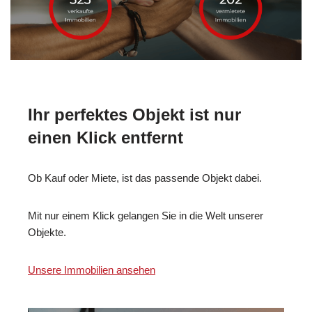
Ihr perfektes Objekt ist nur
einen Klick entfernt
Ob Kauf oder Miete, ist das passende Objekt dabei.
Mit nur einem Klick gelangen Sie in die Welt unserer
Objekte.
Unsere Immobilien ansehen