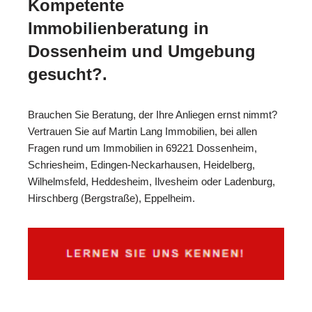
Kompetente
Immobilienberatung in
Dossenheim und Umgebung
gesucht?.
Brauchen Sie Beratung, der Ihre Anliegen ernst nimmt?
Vertrauen Sie auf Martin Lang Immobilien, bei allen
Fragen rund um Immobilien in 69221 Dossenheim,
Schriesheim, Edingen-Neckarhausen, Heidelberg,
Wilhelmsfeld, Heddesheim, Ilvesheim oder Ladenburg,
Hirschberg (Bergstraße), Eppelheim.