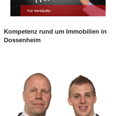
Kompetenz rund um Immobilien in
Dossenheim