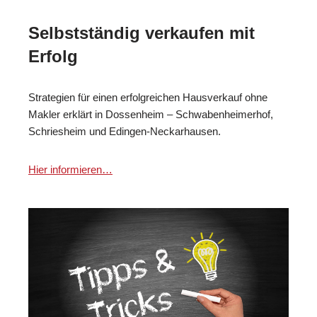
Selbstständig verkaufen mit
Erfolg
Strategien für einen erfolgreichen Hausverkauf ohne
Makler erklärt in Dossenheim – Schwabenheimerhof,
Schriesheim und Edingen-Neckarhausen.
Hier informieren…