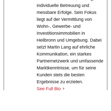
individuelle Betreuung und
messbare Erfolge. Sein Fokus
liegt auf der Vermittlung von
Wohn-, Gewerbe- und
Investitionsimmobilien in
Heilbronn und Umgebung. Dabei
setzt Martin Lang auf ehrliche
Kommunikation, ein starkes
Partnernetzwerk und umfassende
Marktkenntnisse, um für seine
Kunden stets die besten
Ergebnisse zu erzielen.
See Full Bio
Immobilienmakler
Immobilien
Makler
Immobilienbewertung