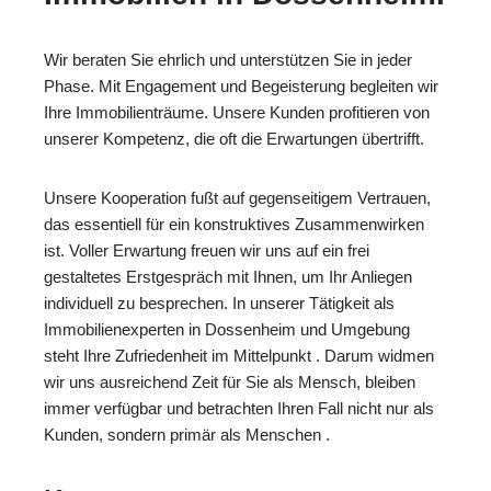
Wir beraten Sie ehrlich und unterstützen Sie in jeder
Phase. Mit Engagement und Begeisterung begleiten wir
Ihre Immobilienträume. Unsere Kunden profitieren von
unserer Kompetenz, die oft die Erwartungen übertrifft.
Unsere Kooperation fußt auf gegenseitigem Vertrauen,
das essentiell für ein konstruktives Zusammenwirken
ist. Voller Erwartung freuen wir uns auf ein frei
gestaltetes Erstgespräch mit Ihnen, um Ihr Anliegen
individuell zu besprechen. In unserer Tätigkeit als
Immobilienexperten in Dossenheim und Umgebung
steht Ihre Zufriedenheit im Mittelpunkt . Darum widmen
wir uns ausreichend Zeit für Sie als Mensch, bleiben
immer verfügbar und betrachten Ihren Fall nicht nur als
Kunden, sondern primär als Menschen .