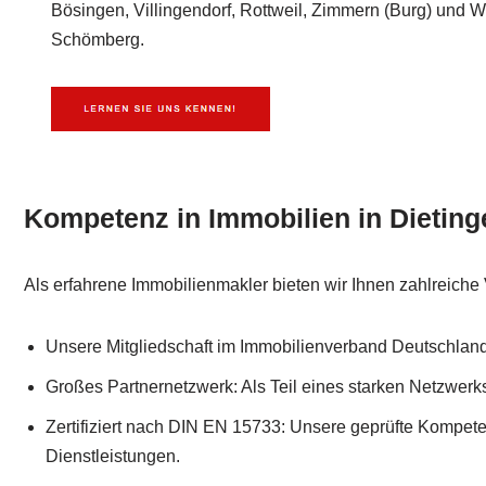
Bösingen, Villingendorf, Rottweil, Zimmern (Burg) und 
Schömberg.
Kompetenz in Immobilien in Dieting
Als erfahrene Immobilienmakler bieten wir Ihnen zahlreiche V
Unsere Mitgliedschaft im Immobilienverband Deutschland
Großes Partnernetzwerk: Als Teil eines starken Netzwerks
Zertifiziert nach DIN EN 15733: Unsere geprüfte Kompeten
Dienstleistungen.