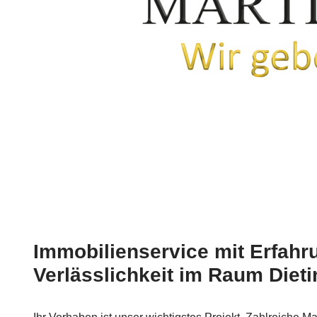
Immobilienservice mit Erfahr
Verlässlichkeit im Raum Dieti