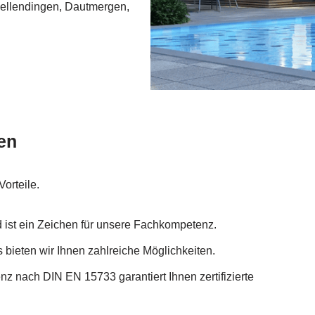
Wellendingen, Dautmergen,
en
orteile.
 ist ein Zeichen für unsere Fachkompetenz.
 bieten wir Ihnen zahlreiche Möglichkeiten.
z nach DIN EN 15733 garantiert Ihnen zertifizierte