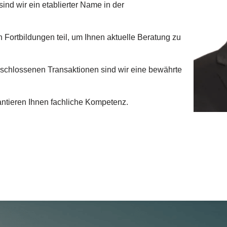
ind wir ein etablierter Name in der
 Fortbildungen teil, um Ihnen aktuelle Beratung zu
geschlossenen Transaktionen sind wir eine bewährte
antieren Ihnen fachliche Kompetenz.