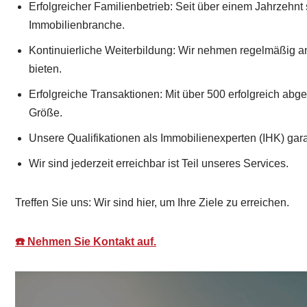
Erfolgreicher Familienbetrieb: Seit über einem Jahrzehnt s
Immobilienbranche.
Kontinuierliche Weiterbildung: Wir nehmen regelmäßig an
bieten.
Erfolgreiche Transaktionen: Mit über 500 erfolgreich ab
Größe.
Unsere Qualifikationen als Immobilienexperten (IHK) gar
Wir sind jederzeit erreichbar ist Teil unseres Services.
Treffen Sie uns: Wir sind hier, um Ihre Ziele zu erreichen.
☎️ Nehmen Sie Kontakt auf.