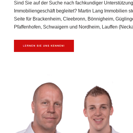
Sind Sie auf der Suche nach fachkundiger Unterstützung,
Immobiliengeschäft begleitet? Martin Lang Immobilien s
Seite für Brackenheim, Cleebronn, Bönnigheim, Gügling
Pfaffenhofen, Schwaigern und Nordheim, Lauffen (Neckar