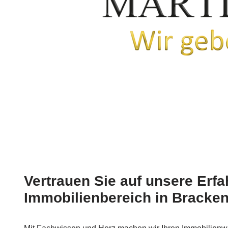
Vertrauen Sie auf unsere Erf
Immobilienbereich in Bracke