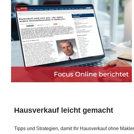
Hausverkauf leicht gemacht
Tipps und Strategien, damit Ihr Hausverkauf ohne Makler 