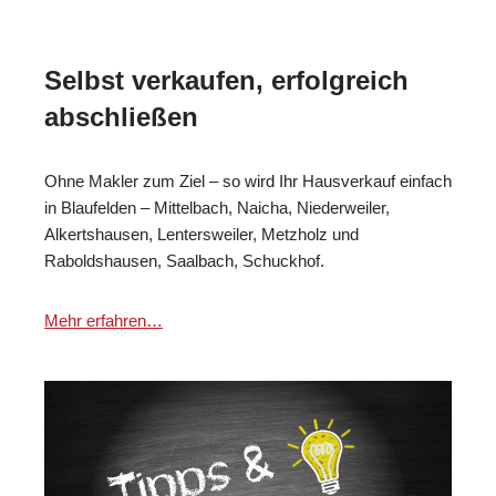
Selbst verkaufen, erfolgreich
abschließen
Ohne Makler zum Ziel – so wird Ihr Hausverkauf einfach
in Blaufelden – Mittelbach, Naicha, Niederweiler,
Alkertshausen, Lentersweiler, Metzholz und
Raboldshausen, Saalbach, Schuckhof.
Mehr erfahren…