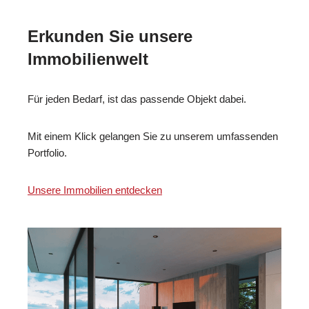
Erkunden Sie unsere
Immobilienwelt
Für jeden Bedarf, ist das passende Objekt dabei.
Mit einem Klick gelangen Sie zu unserem umfassenden
Portfolio.
Unsere Immobilien entdecken