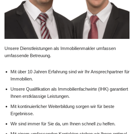
Unsere Dienstleistungen als Immobilienmakler umfassen
umfassende Betreuung.
Mit über 10 Jahren Erfahrung sind wir Ihr Ansprechpartner für
Immobilien.
Unsere Qualifikation als Immobilienfachwirte (IHK) garantiert
Ihnen erstklassige Leistungen.
Mit kontinuierlicher Weiterbildung sorgen wir für beste
Ergebnisse.
Wir sind immer für Sie da, um Ihnen schnell zu helfen.
Mit einem umfassenden Kontakten stehen wir Ihnen optimal