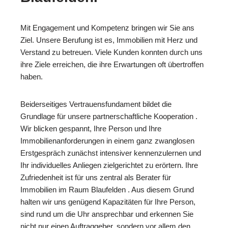
Mit Engagement und Kompetenz bringen wir Sie ans
Ziel. Unsere Berufung ist es, Immobilien mit Herz und
Verstand zu betreuen. Viele Kunden konnten durch uns
ihre Ziele erreichen, die ihre Erwartungen oft übertroffen
haben.
Beiderseitiges Vertrauensfundament bildet die
Grundlage für unsere partnerschaftliche Kooperation .
Wir blicken gespannt, Ihre Person und Ihre
Immobilienanforderungen in einem ganz zwanglosen
Erstgespräch zunächst intensiver kennenzulernen und
Ihr individuelles Anliegen zielgerichtet zu erörtern. Ihre
Zufriedenheit ist für uns zentral als Berater für
Immobilien im Raum Blaufelden . Aus diesem Grund
halten wir uns genügend Kapazitäten für Ihre Person,
sind rund um die Uhr ansprechbar und erkennen Sie
nicht nur einen Auftraggeber, sondern vor allem den