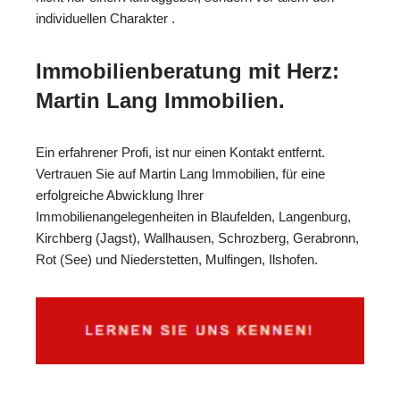
individuellen Charakter .
Immobilienberatung mit Herz:
Martin Lang Immobilien.
Ein erfahrener Profi, ist nur einen Kontakt entfernt.
Vertrauen Sie auf Martin Lang Immobilien, für eine
erfolgreiche Abwicklung Ihrer
Immobilienangelegenheiten in Blaufelden, Langenburg,
Kirchberg (Jagst), Wallhausen, Schrozberg, Gerabronn,
Rot (See) und Niederstetten, Mulfingen, Ilshofen.