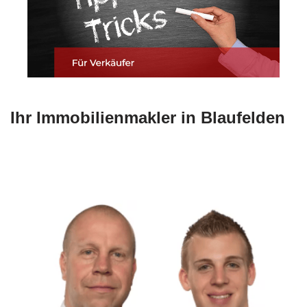
Ihr Immobilienmakler in Blaufelden