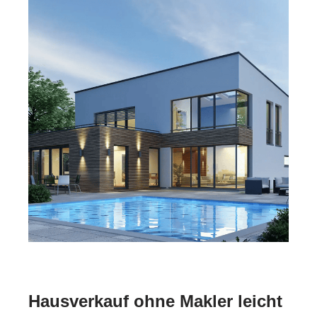
Hausverkauf ohne Makler leicht