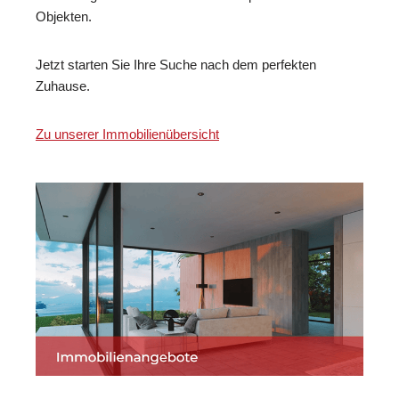
Objekten.
Jetzt starten Sie Ihre Suche nach dem perfekten
Zuhause.
Zu unserer Immobilienübersicht