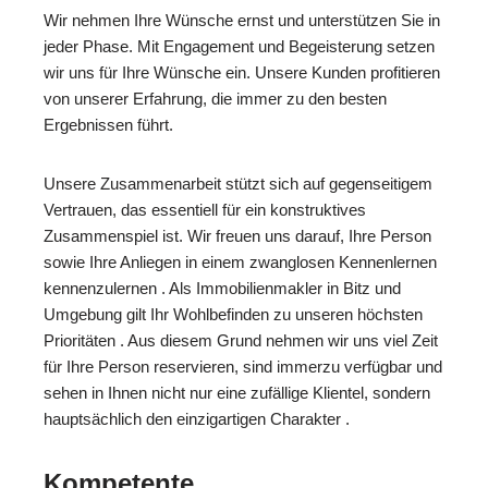
Wir nehmen Ihre Wünsche ernst und unterstützen Sie in
jeder Phase. Mit Engagement und Begeisterung setzen
wir uns für Ihre Wünsche ein. Unsere Kunden profitieren
von unserer Erfahrung, die immer zu den besten
Ergebnissen führt.
Unsere Zusammenarbeit stützt sich auf gegenseitigem
Vertrauen, das essentiell für ein konstruktives
Zusammenspiel ist. Wir freuen uns darauf, Ihre Person
sowie Ihre Anliegen in einem zwanglosen Kennenlernen
kennenzulernen . Als Immobilienmakler in Bitz und
Umgebung gilt Ihr Wohlbefinden zu unseren höchsten
Prioritäten . Aus diesem Grund nehmen wir uns viel Zeit
für Ihre Person reservieren, sind immerzu verfügbar und
sehen in Ihnen nicht nur eine zufällige Klientel, sondern
hauptsächlich den einzigartigen Charakter .
Kompetente