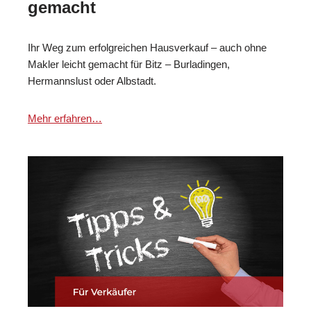
gemacht
Ihr Weg zum erfolgreichen Hausverkauf – auch ohne
Makler leicht gemacht für Bitz – Burladingen,
Hermannslust oder Albstadt.
Mehr erfahren…