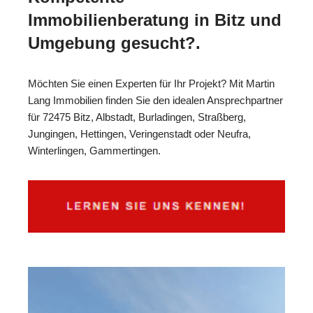
Immobilienberatung in Bitz und
Umgebung gesucht?.
Möchten Sie einen Experten für Ihr Projekt? Mit Martin
Lang Immobilien finden Sie den idealen Ansprechpartner
für 72475 Bitz, Albstadt, Burladingen, Straßberg,
Jungingen, Hettingen, Veringenstadt oder Neufra,
Winterlingen, Gammertingen.