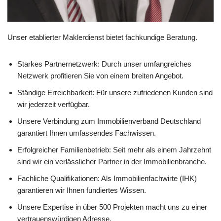
Unser etablierter Maklerdienst bietet fachkundige Beratung.
Starkes Partnernetzwerk: Durch unser umfangreiches
Netzwerk profitieren Sie von einem breiten Angebot.
Ständige Erreichbarkeit: Für unsere zufriedenen Kunden sind
wir jederzeit verfügbar.
Unsere Verbindung zum Immobilienverband Deutschland
garantiert Ihnen umfassendes Fachwissen.
Erfolgreicher Familienbetrieb: Seit mehr als einem Jahrzehnt
sind wir ein verlässlicher Partner in der Immobilienbranche.
Fachliche Qualifikationen: Als Immobilienfachwirte (IHK)
garantieren wir Ihnen fundiertes Wissen.
Unsere Expertise in über 500 Projekten macht uns zu einer
vertrauenswürdigen Adresse.