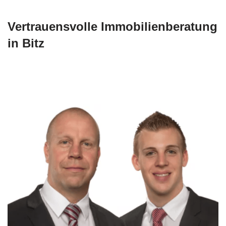
Vertrauensvolle Immobilienberatung
in Bitz