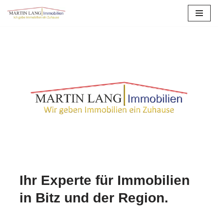
Zum
Inhalt
springen
Ihr Experte für Immobilien
in Bitz und der Region.