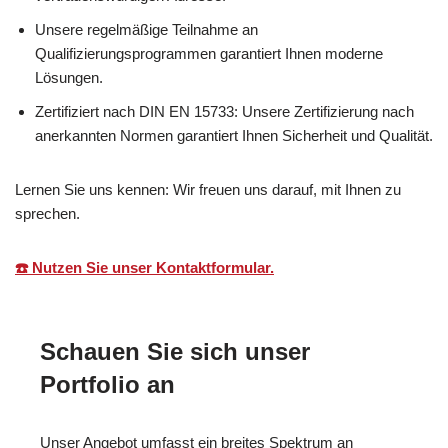
Unsere regelmäßige Teilnahme an
Qualifizierungsprogrammen garantiert Ihnen moderne
Lösungen.
Zertifiziert nach DIN EN 15733: Unsere Zertifizierung nach
anerkannten Normen garantiert Ihnen Sicherheit und Qualität.
Lernen Sie uns kennen: Wir freuen uns darauf, mit Ihnen zu
sprechen.
☎️ Nutzen Sie unser Kontaktformular.
Schauen Sie sich unser
Portfolio an
Unser Angebot umfasst ein breites Spektrum an