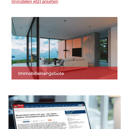
Immobilien jetzt ansehen