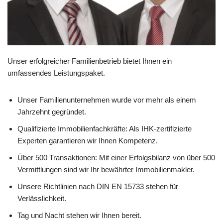
Unser erfolgreicher Familienbetrieb bietet Ihnen ein
umfassendes Leistungspaket.
Unser Familienunternehmen wurde vor mehr als einem
Jahrzehnt gegründet.
Qualifizierte Immobilienfachkräfte: Als IHK-zertifizierte
Experten garantieren wir Ihnen Kompetenz.
Über 500 Transaktionen: Mit einer Erfolgsbilanz von über 500
Vermittlungen sind wir Ihr bewährter Immobilienmakler.
Unsere Richtlinien nach DIN EN 15733 stehen für
Verlässlichkeit.
Tag und Nacht stehen wir Ihnen bereit.