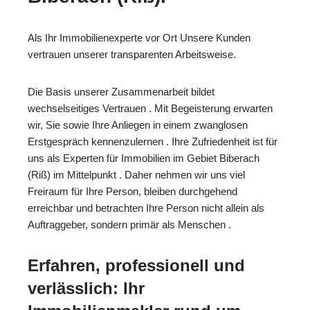
Als Ihr Immobilienexperte vor Ort Unsere Kunden
vertrauen unserer transparenten Arbeitsweise.
Die Basis unserer Zusammenarbeit bildet
wechselseitiges Vertrauen . Mit Begeisterung erwarten
wir, Sie sowie Ihre Anliegen in einem zwanglosen
Erstgespräch kennenzulernen . Ihre Zufriedenheit ist für
uns als Experten für Immobilien im Gebiet Biberach
(Riß) im Mittelpunkt . Daher nehmen wir uns viel
Freiraum für Ihre Person, bleiben durchgehend
erreichbar und betrachten Ihre Person nicht allein als
Auftraggeber, sondern primär als Menschen .
Erfahren, professionell und
verlässlich: Ihr