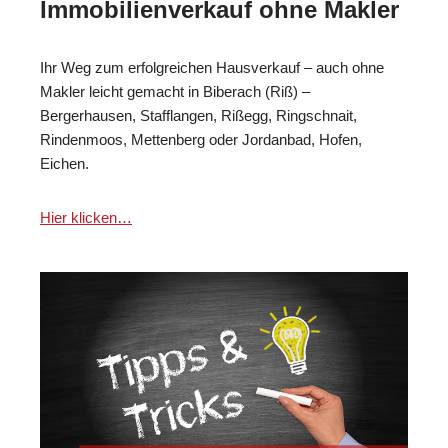
Immobilienverkauf ohne Makler
Ihr Weg zum erfolgreichen Hausverkauf – auch ohne
Makler leicht gemacht in Biberach (Riß) –
Bergerhausen, Stafflangen, Rißegg, Ringschnait,
Rindenmoos, Mettenberg oder Jordanbad, Hofen,
Eichen.
Hier klicken…