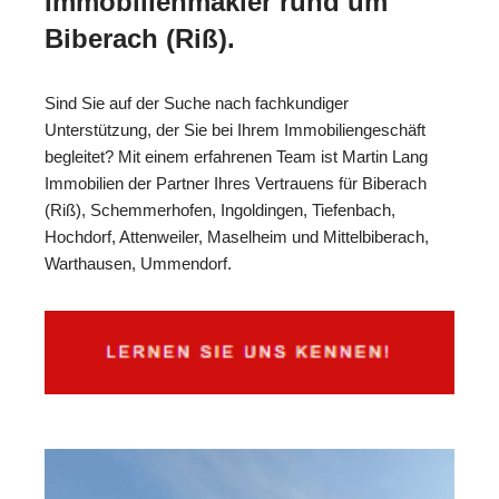
Immobilienmakler rund um
Biberach (Riß).
Sind Sie auf der Suche nach fachkundiger
Unterstützung, der Sie bei Ihrem Immobiliengeschäft
begleitet? Mit einem erfahrenen Team ist Martin Lang
Immobilien der Partner Ihres Vertrauens für Biberach
(Riß), Schemmerhofen, Ingoldingen, Tiefenbach,
Hochdorf, Attenweiler, Maselheim und Mittelbiberach,
Warthausen, Ummendorf.