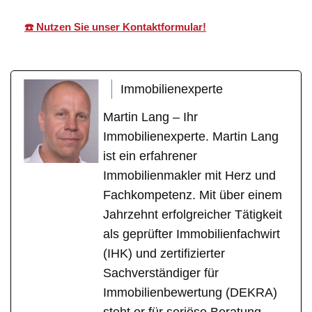
☎️ Nutzen Sie unser Kontaktformular!
Immobilienexperte
Martin Lang – Ihr
Immobilienexperte. Martin Lang
ist ein erfahrener
Immobilienmakler mit Herz und
Fachkompetenz. Mit über einem
Jahrzehnt erfolgreicher Tätigkeit
als geprüfter Immobilienfachwirt
(IHK) und zertifizierter
Sachverständiger für
Immobilienbewertung (DEKRA)
steht er für seriöse Beratung,