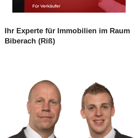
Ihr Experte für Immobilien im Raum
Biberach (Riß)