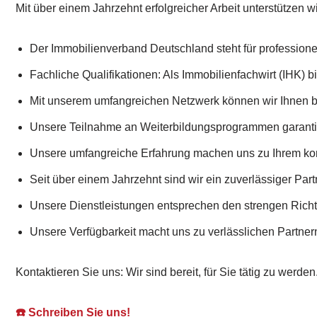
Mit über einem Jahrzehnt erfolgreicher Arbeit unterstützen w
Der Immobilienverband Deutschland steht für professionel
Fachliche Qualifikationen: Als Immobilienfachwirt (IHK) b
Mit unserem umfangreichen Netzwerk können wir Ihnen b
Unsere Teilnahme an Weiterbildungsprogrammen garantier
Unsere umfangreiche Erfahrung machen uns zu Ihrem ko
Seit über einem Jahrzehnt sind wir ein zuverlässiger Part
Unsere Dienstleistungen entsprechen den strengen Richt
Unsere Verfügbarkeit macht uns zu verlässlichen Partner
Kontaktieren Sie uns: Wir sind bereit, für Sie tätig zu werden
☎️ Schreiben Sie uns!