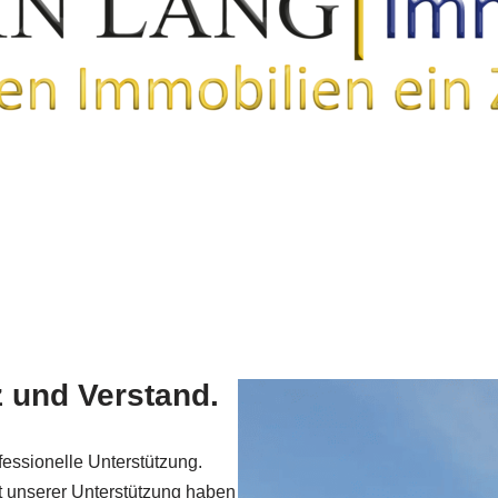
z und Verstand.
fessionelle Unterstützung.
t unserer Unterstützung haben