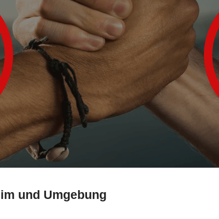
heim und Umgebung