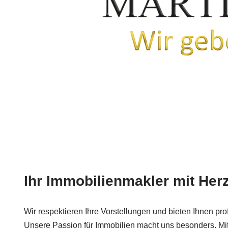
Ihr Immobilienmakler mit Her
Wir respektieren Ihre Vorstellungen und bieten Ihnen pro
Unsere Passion für Immobilien macht uns besonders. Mi