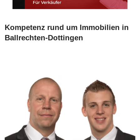
Kompetenz rund um Immobilien in
Ballrechten-Dottingen