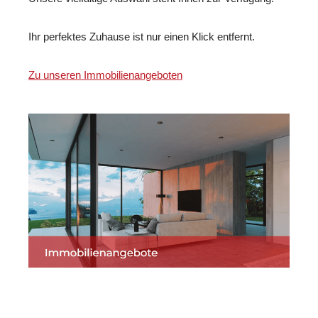
Ihr perfektes Zuhause ist nur einen Klick entfernt.
Zu unseren Immobilienangeboten