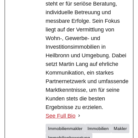
steht er für seriöse Beratung,
individuelle Betreuung und
messbare Erfolge. Sein Fokus
liegt auf der Vermittlung von
Wohn-, Gewerbe- und
Investitionsimmobilien in
Heilbronn und Umgebung. Dabei
setzt Martin Lang auf ehrliche
Kommunikation, ein starkes
Partnernetzwerk und umfassende
Marktkenntnisse, um für seine
Kunden stets die besten
Ergebnisse zu erzielen.
See Full Bio
Immobilienmakler
Immobilien
Makler
Immobilienbewertung