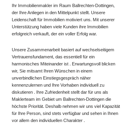
Ihr Immobilienmakler im Raum Ballrechten-Dottingen,
der Ihre Anliegen in den Mittelpunkt stellt. Unsere
Leidenschaft für Immobilien motiviert uns. Mit unserer
Unterstützung haben viele Kunden ihre Immobilien
erfolgreich verkauft, der ein voller Erfolg war.
Unsere Zusammenarbeit basiert auf wechselseitigem
Vertrauensfundament, das essentiell für ein
harmonisches Miteinander ist . Erwartungsvoll blicken
wir, Sie mitsamt Ihren Wünschen in einem
unverbindlichen Einstiegsgespräch näher
kennenzulernen und Ihre Vorhaben individuell zu
diskutieren . Ihre Zufriedenheit stellt dar für uns als
Maklerteam im Gebiet um Ballrechten-Dottingen die
höchste Priorität. Deshalb nehmen wir uns viel Kapazität
für Ihre Person, sind stets verfügbar und sehen in Ihnen
vor allem den individuellen Charakter .