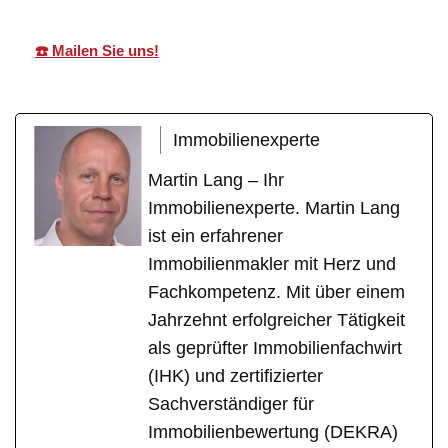
☎️ Mailen Sie uns!
Immobilienexperte
Martin Lang – Ihr
Immobilienexperte. Martin Lang
ist ein erfahrener
Immobilienmakler mit Herz und
Fachkompetenz. Mit über einem
Jahrzehnt erfolgreicher Tätigkeit
als geprüfter Immobilienfachwirt
(IHK) und zertifizierter
Sachverständiger für
Immobilienbewertung (DEKRA)