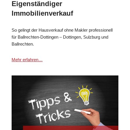
Eigenständiger
Immobilienverkauf
So gelingt der Hausverkauf ohne Makler professionell
für Ballrechten-Dottingen – Dottingen, Sulzburg und
Ballrechten.
Mehr erfahren…