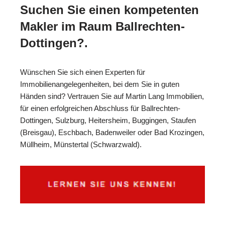
Suchen Sie einen kompetenten
Makler im Raum Ballrechten-
Dottingen?.
Wünschen Sie sich einen Experten für
Immobilienangelegenheiten, bei dem Sie in guten
Händen sind? Vertrauen Sie auf Martin Lang Immobilien,
für einen erfolgreichen Abschluss für Ballrechten-
Dottingen, Sulzburg, Heitersheim, Buggingen, Staufen
(Breisgau), Eschbach, Badenweiler oder Bad Krozingen,
Müllheim, Münstertal (Schwarzwald).