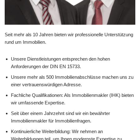
Seit mehr als 10 Jahren bieten wir professionelle Unterstützung
rund um Immobilien.
Unsere Dienstleistungen entsprechen den hohen
Anforderungen der DIN EN 15733.
Unsere mehr als 500 Immobilienabschlüsse machen uns zu
einer vertrauenswürdigen Adresse.
Fachliche Qualifikationen: Als Immobilienmakler (IHK) bieten
wir umfassende Expertise.
Seit über einem Jahrzehnt sind wir ein bewährter
Immobilienmakler für Immobilienfragen.
Kontinuierliche Weiterbildung: Wir nehmen an
Weiterbildungen teil, um Ihnen modernste Expertise zu