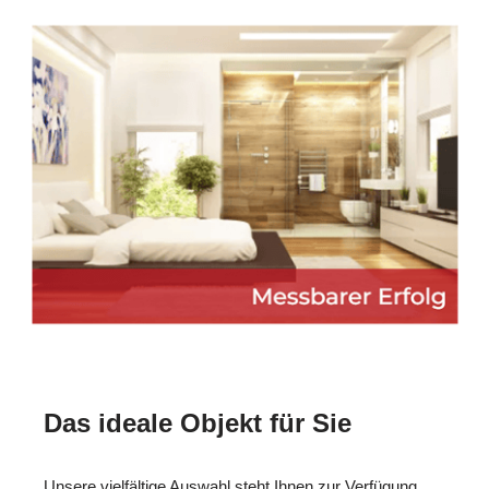
Das ideale Objekt für Sie
Unsere vielfältige Auswahl steht Ihnen zur Verfügung.