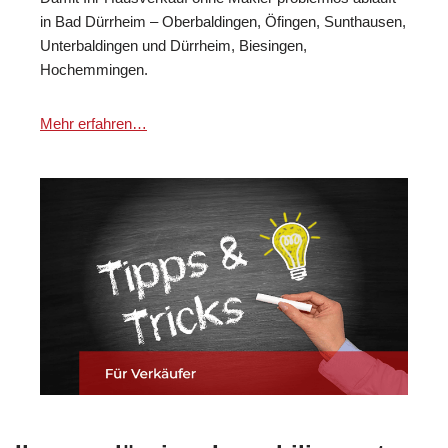
in Bad Dürrheim – Oberbaldingen, Öfingen, Sunthausen,
Unterbaldingen und Dürrheim, Biesingen,
Hochemmingen.
Mehr erfahren…