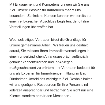
Mit Engagement und Kompetenz bringen wir Sie ans
Ziel. Unsere Passion für Immobilien macht uns
besonders. Zahlreiche Kunden konnten wir bereits zu
einem erfolgreichen Abschluss begleiten, der oft ihre
Vorstellungen übertroffen hat.
Wechselseitiges Vertrauen bildet die Grundlage für
unsere gemeinsame Arbeit . Wir freuen uns deshalb
darauf, Sie mitsamt Ihren Immobilienvorstellungen in
einem unverbindlichen Anfangsgespräch anfänglich
genauer kennenzulernen und Ihr Anliegen
maßgeschneidert zu erörtern . Ihr Vertrauen bedeutet für
uns als Experten für Immobilienvermittlung im Bad
Dürrheimer Umfeld das wichtigste Ziel. Deshalb halten
wir uns genügend Ressourcen für Ihre Person, sind
jederzeit ansprechbar und betrachten Sie nicht nur eine
Klientel, sondern primär den Menschen .