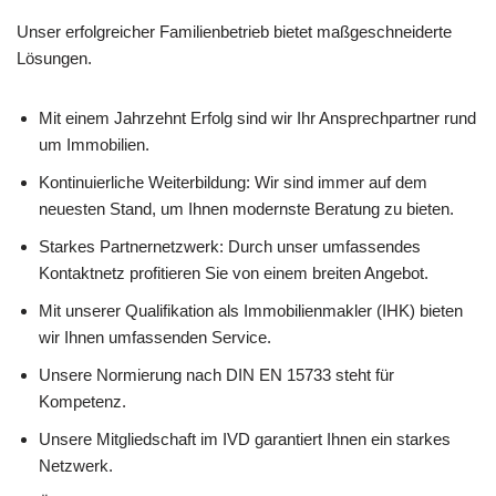
Unser erfolgreicher Familienbetrieb bietet maßgeschneiderte
Lösungen.
Mit einem Jahrzehnt Erfolg sind wir Ihr Ansprechpartner rund
um Immobilien.
Kontinuierliche Weiterbildung: Wir sind immer auf dem
neuesten Stand, um Ihnen modernste Beratung zu bieten.
Starkes Partnernetzwerk: Durch unser umfassendes
Kontaktnetz profitieren Sie von einem breiten Angebot.
Mit unserer Qualifikation als Immobilienmakler (IHK) bieten
wir Ihnen umfassenden Service.
Unsere Normierung nach DIN EN 15733 steht für
Kompetenz.
Unsere Mitgliedschaft im IVD garantiert Ihnen ein starkes
Netzwerk.