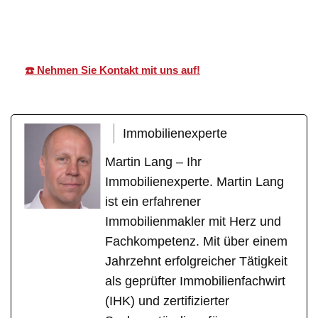
Immobilien
Makler
Dürrheim
☎️ Nehmen Sie Kontakt mit uns auf!
Immobilienexperte
Martin Lang – Ihr
Immobilienexperte. Martin Lang
ist ein erfahrener
Immobilienmakler mit Herz und
Fachkompetenz. Mit über einem
Jahrzehnt erfolgreicher Tätigkeit
als geprüfter Immobilienfachwirt
(IHK) und zertifizierter