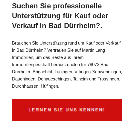
Suchen Sie professionelle
Unterstützung für Kauf oder
Verkauf in Bad Dürrheim?.
Brauchen Sie Unterstützung rund um Kauf oder Verkauf
in Bad Dürrheim? Vertrauen Sie auf Martin Lang
Immobilien, um das Beste aus Ihrem
Immobiliengeschäft herauszuholen für 78073 Bad
Dürrheim, Brigachtal, Tuningen, Villingen-Schwenningen,
Dauchingen, Donaueschingen, Talheim und Trossingen,
Durchhausen, Hüfingen.