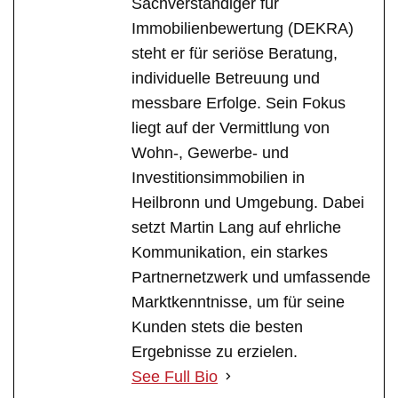
Sachverständiger für
Immobilienbewertung (DEKRA)
steht er für seriöse Beratung,
individuelle Betreuung und
messbare Erfolge. Sein Fokus
liegt auf der Vermittlung von
Wohn-, Gewerbe- und
Investitionsimmobilien in
Heilbronn und Umgebung. Dabei
setzt Martin Lang auf ehrliche
Kommunikation, ein starkes
Partnernetzwerk und umfassende
Marktkenntnisse, um für seine
Kunden stets die besten
Ergebnisse zu erzielen.
See Full Bio