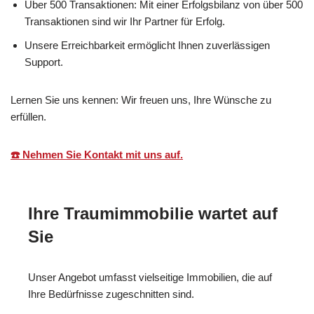
Über 500 Transaktionen: Mit einer Erfolgsbilanz von über 500
Transaktionen sind wir Ihr Partner für Erfolg.
Unsere Erreichbarkeit ermöglicht Ihnen zuverlässigen
Support.
Lernen Sie uns kennen: Wir freuen uns, Ihre Wünsche zu
erfüllen.
☎️ Nehmen Sie Kontakt mit uns auf.
Ihre Traumimmobilie wartet auf
Sie
Unser Angebot umfasst vielseitige Immobilien, die auf
Ihre Bedürfnisse zugeschnitten sind.