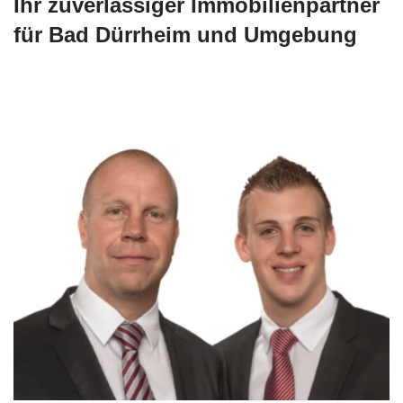
Ihr zuverlässiger Immobilienpartner
für Bad Dürrheim und Umgebung