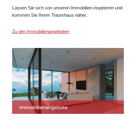
Lassen Sie sich von unseren Immobilien inspirieren und
kommen Sie Ihrem Traumhaus näher.
Zu den Immobilienangeboten
Martin Lang
Ihr
für Bad