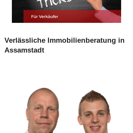
Verlässliche Immobilienberatung in
Assamstadt