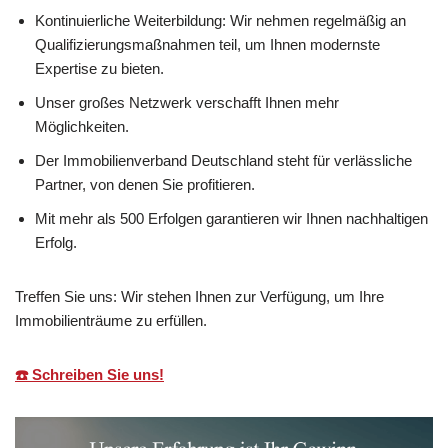
Kontinuierliche Weiterbildung: Wir nehmen regelmäßig an
Qualifizierungsmaßnahmen teil, um Ihnen modernste
Expertise zu bieten.
Unser großes Netzwerk verschafft Ihnen mehr
Möglichkeiten.
Der Immobilienverband Deutschland steht für verlässliche
Partner, von denen Sie profitieren.
Mit mehr als 500 Erfolgen garantieren wir Ihnen nachhaltigen
Erfolg.
Treffen Sie uns: Wir stehen Ihnen zur Verfügung, um Ihre
Immobilienträume zu erfüllen.
☎️ Schreiben Sie uns!