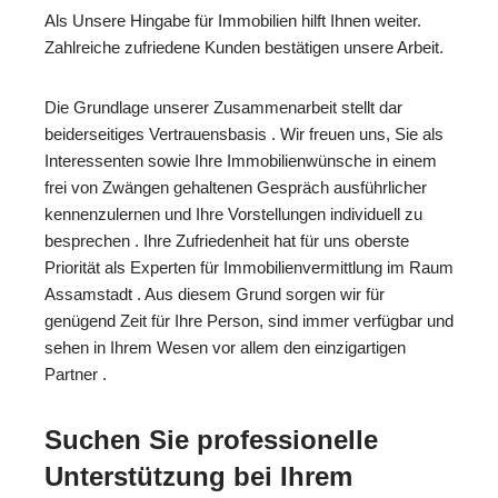
Als Unsere Hingabe für Immobilien hilft Ihnen weiter.
Zahlreiche zufriedene Kunden bestätigen unsere Arbeit.
Die Grundlage unserer Zusammenarbeit stellt dar
beiderseitiges Vertrauensbasis . Wir freuen uns, Sie als
Interessenten sowie Ihre Immobilienwünsche in einem
frei von Zwängen gehaltenen Gespräch ausführlicher
kennenzulernen und Ihre Vorstellungen individuell zu
besprechen . Ihre Zufriedenheit hat für uns oberste
Priorität als Experten für Immobilienvermittlung im Raum
Assamstadt . Aus diesem Grund sorgen wir für
genügend Zeit für Ihre Person, sind immer verfügbar und
sehen in Ihrem Wesen vor allem den einzigartigen
Partner .
Suchen Sie professionelle
Unterstützung bei Ihrem