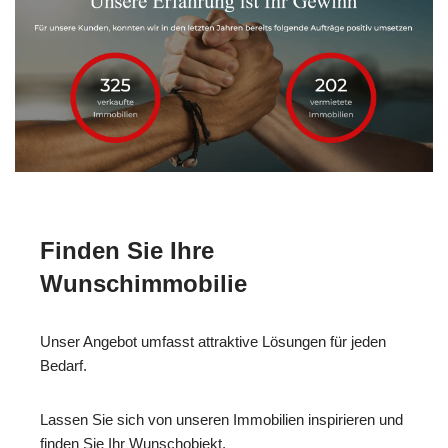
Finden Sie Ihre
Wunschimmobilie
Unser Angebot umfasst attraktive Lösungen für jeden
Bedarf.
Lassen Sie sich von unseren Immobilien inspirieren und
finden Sie Ihr Wunschobjekt.