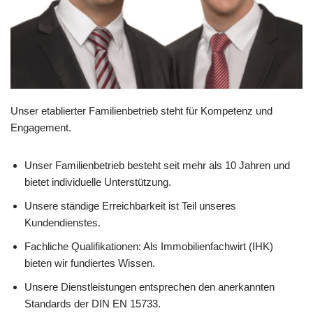
Unser etablierter Familienbetrieb steht für Kompetenz und
Engagement.
Unser Familienbetrieb besteht seit mehr als 10 Jahren und
bietet individuelle Unterstützung.
Unsere ständige Erreichbarkeit ist Teil unseres
Kundendienstes.
Fachliche Qualifikationen: Als Immobilienfachwirt (IHK)
bieten wir fundiertes Wissen.
Unsere Dienstleistungen entsprechen den anerkannten
Standards der DIN EN 15733.