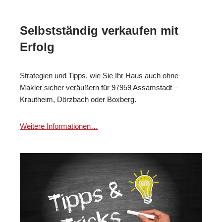
Selbstständig verkaufen mit
Erfolg
Strategien und Tipps, wie Sie Ihr Haus auch ohne
Makler sicher veräußern für 97959 Assamstadt –
Krautheim, Dörzbach oder Boxberg.
Weitere Informationen…