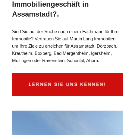
Immobiliengeschäft in
Assamstadt?.
Sind Sie auf der Suche nach einem Fachmann für Ihre
Immobilie? Vertrauen Sie auf Martin Lang Immobilien,
um Ihre Ziele zu erreichen für Assamstadt, Dörzbach,
Krautheim, Boxberg, Bad Mergentheim, Igersheim,
Mulfingen oder Ravenstein, Schöntal, Ahorn.